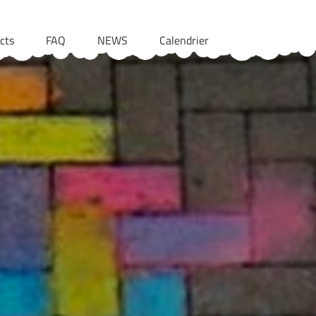
cts
FAQ
NEWS
Calendrier