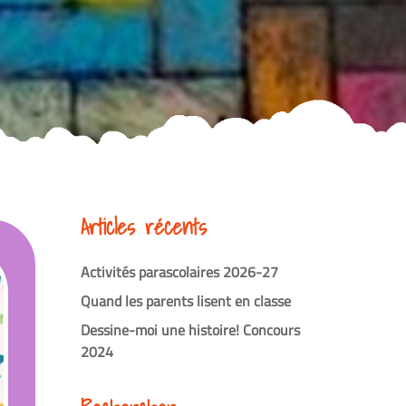
Articles récents
Activités parascolaires 2026-27
Quand les parents lisent en classe
Dessine-moi une histoire! Concours
2024