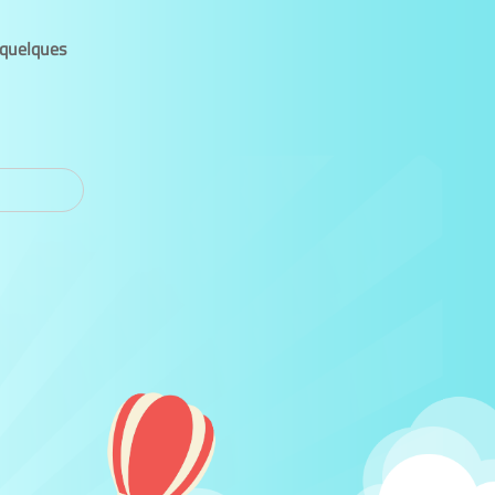
 quelques