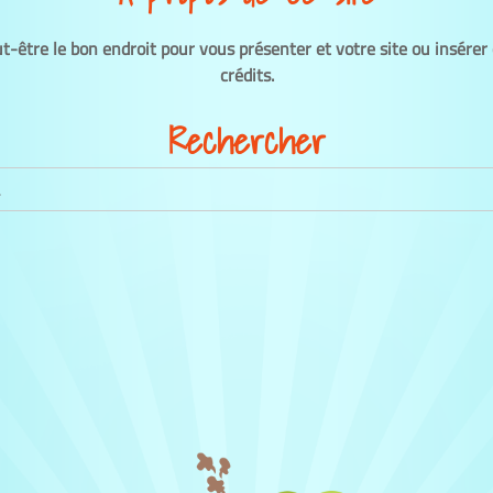
ut-être le bon endroit pour vous présenter et votre site ou insérer
crédits.
Rechercher