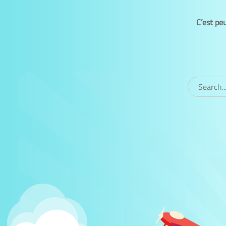
C’est pe