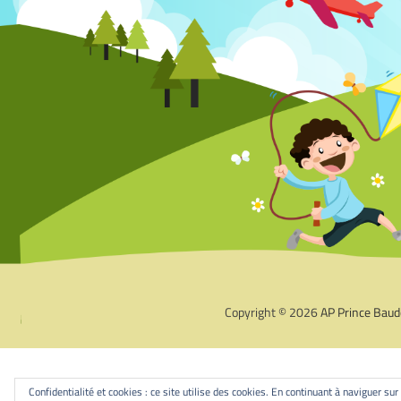
Copyright © 2026
AP Prince Baud
Confidentialité et cookies : ce site utilise des cookies. En continuant à naviguer sur