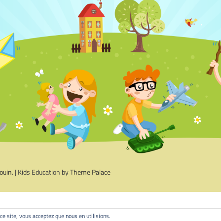
ouin
. | Kids Education by
Theme Palace
 ce site, vous acceptez que nous en utilisions.