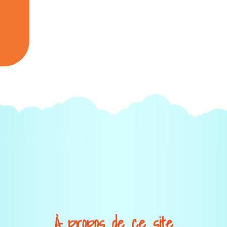
À propos de ce site