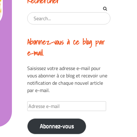
Rechercher
Abonnez-vous à ce blog par
e-mail.
Saisissez votre adresse e-mail pour
vous abonner à ce blog et recevoir une
notification de chaque nouvel article
par e-mail.
Adresse
e-
mail
Abonnez-vous