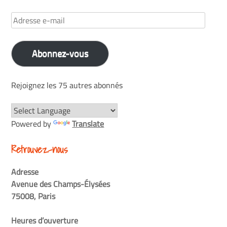
Adresse
e-
mail
Abonnez-vous
Rejoignez les 75 autres abonnés
Powered by
Translate
Retrouvez-nous
Adresse
Avenue des Champs-Élysées
75008, Paris
Heures d’ouverture