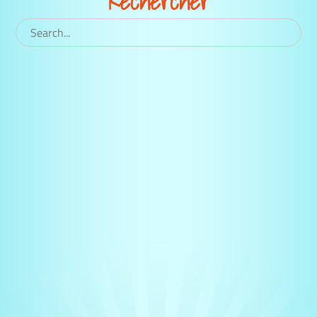
Rechercher