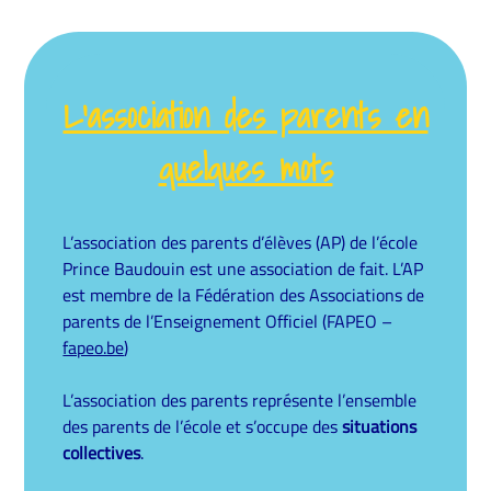
L’association des parents en
quelques mots
L’association des parents d’élèves (AP) de l’école
Prince Baudouin est une association de fait.
L’AP
est membre de la Fédération des Associations de
parents de l’Enseignement Officiel (FAPEO –
fapeo.be
)
L’association des parents représente l’ensemble
des parents de l’école et s’occupe des
situations
collectives
.