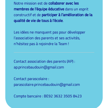
Notre mission est de
collaborer avec les
membres de l’équipe éducative
dans un esprit
constructif et de
participer à l’amélioration de la
qualité de vie de tous à l’école
.
Les idées ne manquent pas pour développer
l’association des parents et ses activités,
n’hésitez pas à rejoindre la Team
!
Contact association des parents (AP) :
ap.princebaudouin@gmail.com
Contact parascolaire :
parascolaire.princebaudouin@gmail.com
Compte bancaire : BE92 3632 3505 8423