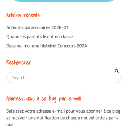
Articles récents
Activités parascolaires 2026-27
Quand les parents lisent en classe
Dessine-moi une histoire! Concours 2024
Rechercher
Abonnez-vous à ce blog par e-mail.
Saisissez votre adresse e-mail pour vous abonner à ce blog
et recevoir une notification de chaque nouvel article par e-
mail.