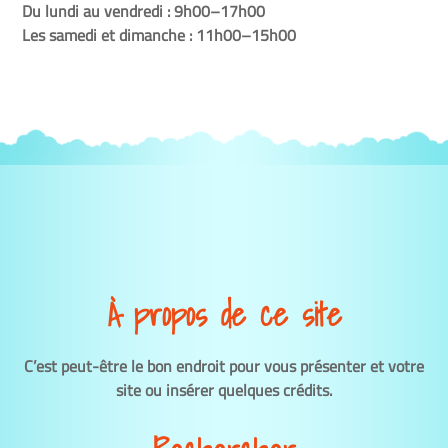
Du lundi au vendredi : 9h00–17h00
Les samedi et dimanche : 11h00–15h00
À propos de ce site
C’est peut-être le bon endroit pour vous présenter et votre
site ou insérer quelques crédits.