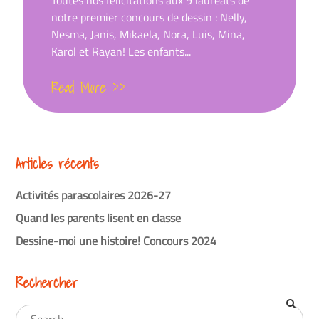
Toutes nos félicitations aux 9 lauréats de
notre premier concours de dessin : Nelly,
Nesma, Janis, Mikaela, Nora, Luis, Mina,
Karol et Rayan! Les enfants...
Read More >>
Articles récents
Activités parascolaires 2026-27
Quand les parents lisent en classe
Dessine-moi une histoire! Concours 2024
Rechercher