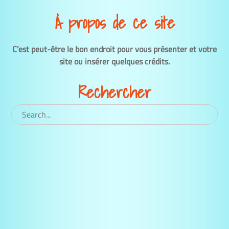
À propos de ce site
C’est peut-être le bon endroit pour vous présenter et votre
site ou insérer quelques crédits.
Rechercher