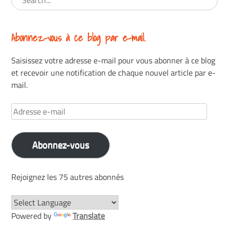
Abonnez-vous à ce blog par e-mail.
Saisissez votre adresse e-mail pour vous abonner à ce blog
et recevoir une notification de chaque nouvel article par e-
mail.
Adresse
e-
mail
Abonnez-vous
Rejoignez les 75 autres abonnés
Powered by
Translate