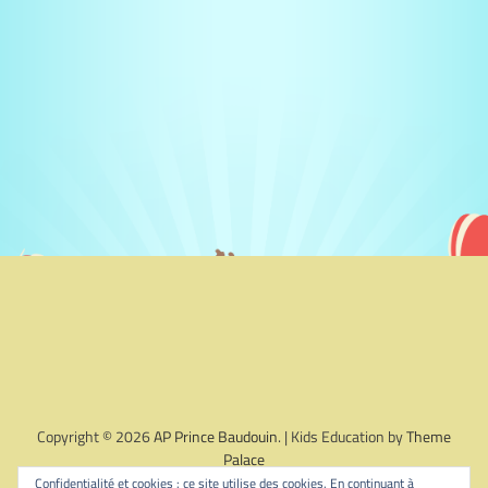
Copyright © 2026
AP Prince Baudouin
. | Kids Education by
Theme
Palace
Confidentialité et cookies : ce site utilise des cookies. En continuant à