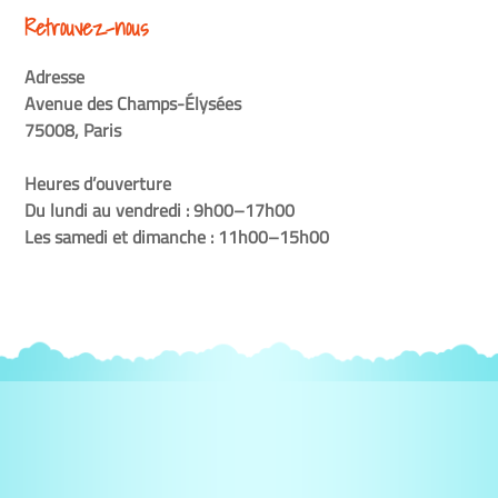
Retrouvez-nous
Adresse
Avenue des Champs-Élysées
75008, Paris
Heures d’ouverture
Du lundi au vendredi : 9h00–17h00
Les samedi et dimanche : 11h00–15h00