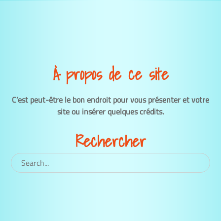
À propos de ce site
C’est peut-être le bon endroit pour vous présenter et votre
site ou insérer quelques crédits.
Rechercher