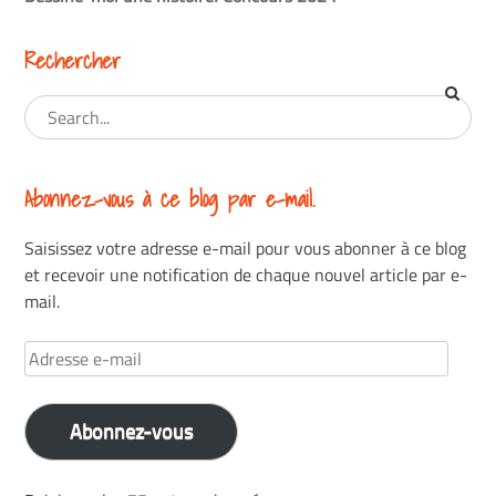
Rechercher
Abonnez-vous à ce blog par e-mail.
Saisissez votre adresse e-mail pour vous abonner à ce blog
et recevoir une notification de chaque nouvel article par e-
mail.
Adresse
e-
mail
Abonnez-vous