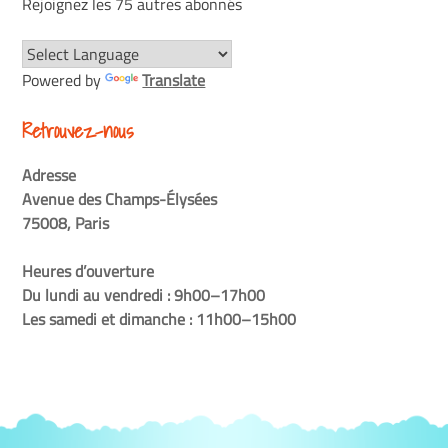
Rejoignez les 75 autres abonnés
Powered by
Translate
Retrouvez-nous
Adresse
Avenue des Champs-Élysées
75008, Paris
Heures d’ouverture
Du lundi au vendredi : 9h00–17h00
Les samedi et dimanche : 11h00–15h00