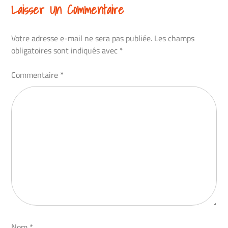
Laisser Un Commentaire
Votre adresse e-mail ne sera pas publiée.
Les champs
obligatoires sont indiqués avec
*
Commentaire
*
Nom
*