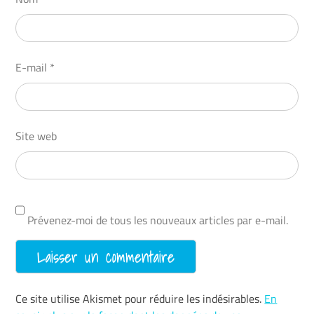
E-mail
*
Site web
Prévenez-moi de tous les nouveaux articles par e-mail.
Ce site utilise Akismet pour réduire les indésirables.
En