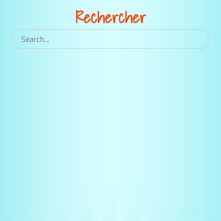
Rechercher