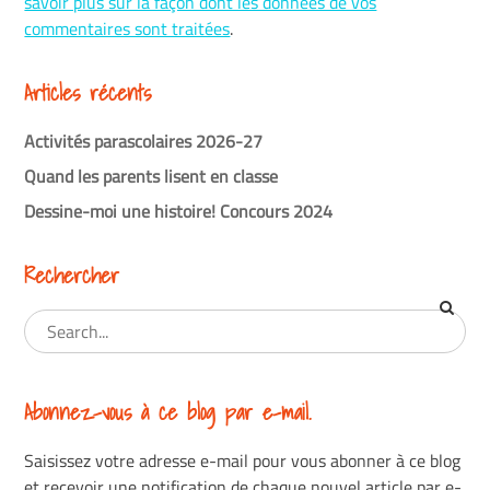
savoir plus sur la façon dont les données de vos
commentaires sont traitées
.
Articles récents
Activités parascolaires 2026-27
Quand les parents lisent en classe
Dessine-moi une histoire! Concours 2024
Rechercher
Abonnez-vous à ce blog par e-mail.
Saisissez votre adresse e-mail pour vous abonner à ce blog
et recevoir une notification de chaque nouvel article par e-