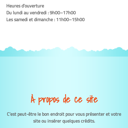
Heures d’ouverture
Du lundi au vendredi : 9h00–17h00
Les samedi et dimanche : 11h00–15h00
À propos de ce site
C’est peut-être le bon endroit pour vous présenter et votre
site ou insérer quelques crédits.