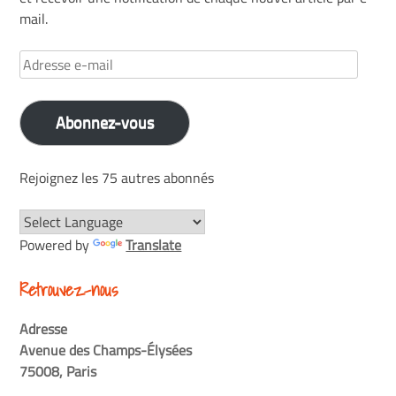
mail.
Adresse
e-
mail
Abonnez-vous
Rejoignez les 75 autres abonnés
Powered by
Translate
Retrouvez-nous
Adresse
Avenue des Champs-Élysées
75008, Paris