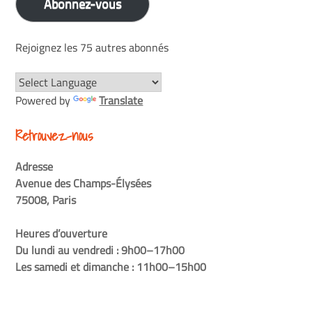
Abonnez-vous
Rejoignez les 75 autres abonnés
Powered by
Translate
Retrouvez-nous
Adresse
Avenue des Champs-Élysées
75008, Paris
Heures d’ouverture
Du lundi au vendredi : 9h00–17h00
Les samedi et dimanche : 11h00–15h00