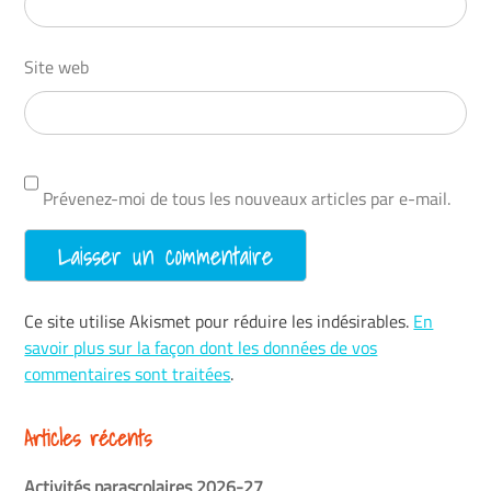
Site web
Prévenez-moi de tous les nouveaux articles par e-mail.
Ce site utilise Akismet pour réduire les indésirables.
En
savoir plus sur la façon dont les données de vos
commentaires sont traitées
.
Articles récents
Activités parascolaires 2026-27