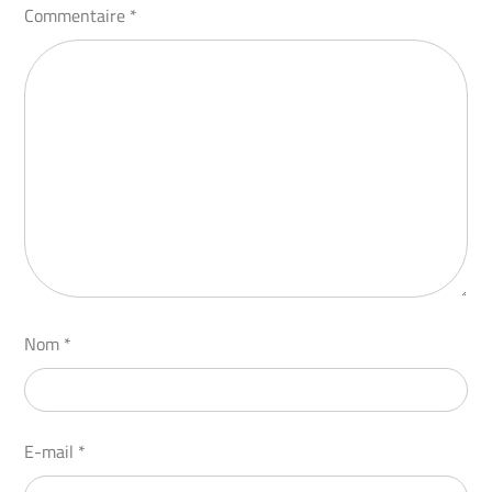
Commentaire
*
Nom
*
E-mail
*