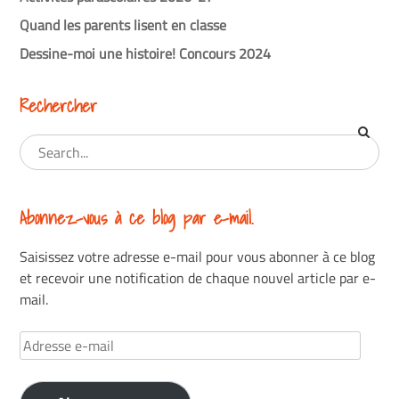
Quand les parents lisent en classe
Dessine-moi une histoire! Concours 2024
Rechercher
Abonnez-vous à ce blog par e-mail.
Saisissez votre adresse e-mail pour vous abonner à ce blog
et recevoir une notification de chaque nouvel article par e-
mail.
Adresse
e-
mail