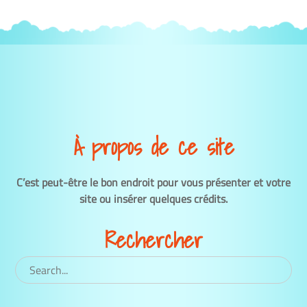
À propos de ce site
C’est peut-être le bon endroit pour vous présenter et votre
site ou insérer quelques crédits.
Rechercher