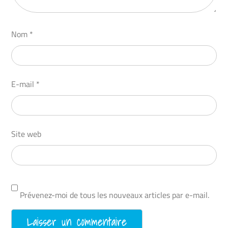
Nom
*
E-mail
*
Site web
Prévenez-moi de tous les nouveaux articles par e-mail.