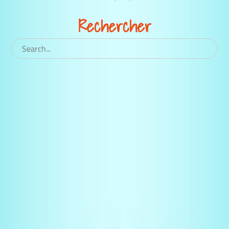
Rechercher