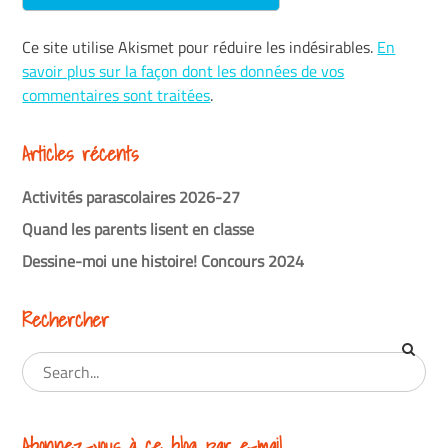
Ce site utilise Akismet pour réduire les indésirables.
En
savoir plus sur la façon dont les données de vos
commentaires sont traitées
.
Articles récents
Activités parascolaires 2026-27
Quand les parents lisent en classe
Dessine-moi une histoire! Concours 2024
Rechercher
Abonnez-vous à ce blog par e-mail.