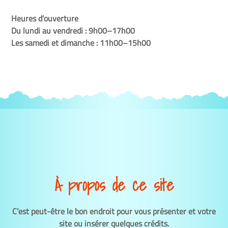
Heures d’ouverture
Du lundi au vendredi : 9h00–17h00
Les samedi et dimanche : 11h00–15h00
À propos de ce site
C’est peut-être le bon endroit pour vous présenter et votre
site ou insérer quelques crédits.