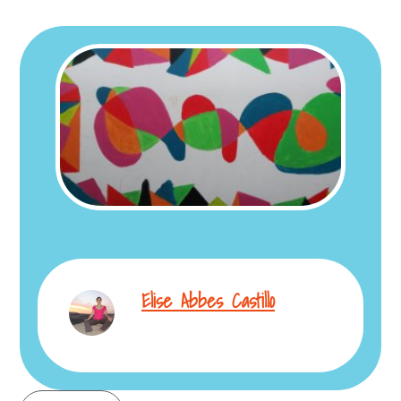
Elise Abbes Castillo