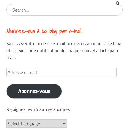
Abonnez-vous à ce blog par e-mail.
Saisissez votre adresse e-mail pour vous abonner à ce blog
et recevoir une notification de chaque nouvel article par e-
mail.
Adresse
e-
mail
Abonnez-vous
Rejoignez les 75 autres abonnés