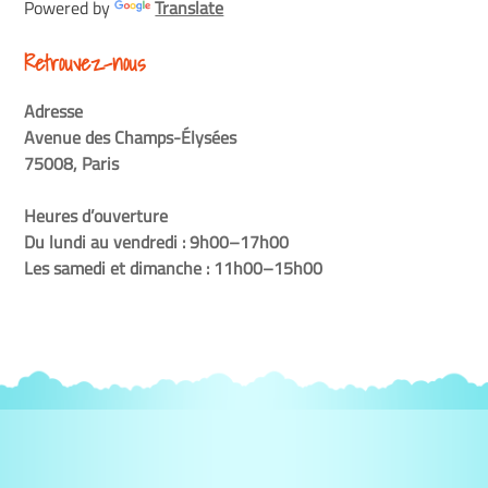
Powered by
Translate
Retrouvez-nous
Adresse
Avenue des Champs-Élysées
75008, Paris
Heures d’ouverture
Du lundi au vendredi : 9h00–17h00
Les samedi et dimanche : 11h00–15h00