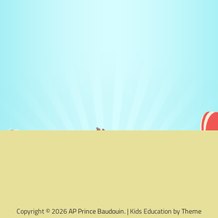
Copyright © 2026
AP Prince Baudouin
. | Kids Education by
Theme