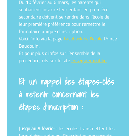
Du 10 février au 6 mars, les parents qui
souhaitent inscrire leur enfant en première
secondaire doivent se rendre dans l’école de
leur première préférence pour remettre le
formulaire unique d’inscription.
Voici l’info via la page
Facebook de l’école
Prince
Baudouin.
Et pour plus d’infos sur l’ensemble de la
procédure, rdv sur le site
enseignement.be
.
Et un rappel des étapes-clés
à retenir concernant les
étapes d’inscription :
Jusqu’au 9 février
: les écoles transmettent les
formulaires uniques d’inscription aux parents