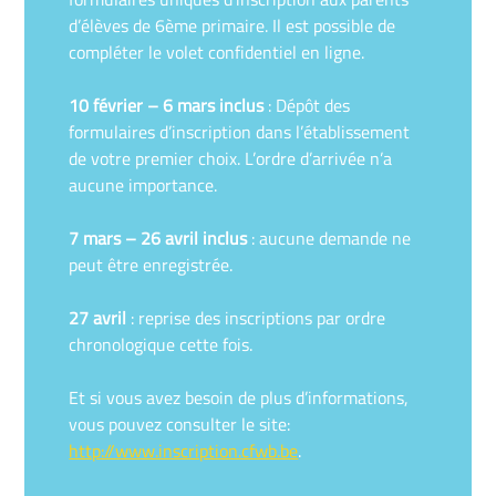
d’élèves de 6ème primaire. Il est possible de
compléter le volet confidentiel en ligne.
10 février – 6 mars inclus
: Dépôt des
formulaires d’inscription dans l’établissement
de votre premier choix. L’ordre d’arrivée n’a
aucune importance.
7 mars – 26 avril inclus
: aucune demande ne
peut être enregistrée.
27 avril
: reprise des inscriptions par ordre
chronologique cette fois.
Et si vous avez besoin de plus d’informations,
vous pouvez consulter le site:
http://www.inscription.cfwb.be
.