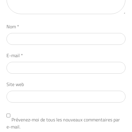
Nom
*
E-mail
*
Site web
Prévenez-moi de tous les nouveaux commentaires par
e-mail.