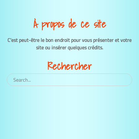
À propos de ce site
C’est peut-être le bon endroit pour vous présenter et votre
site ou insérer quelques crédits.
Rechercher