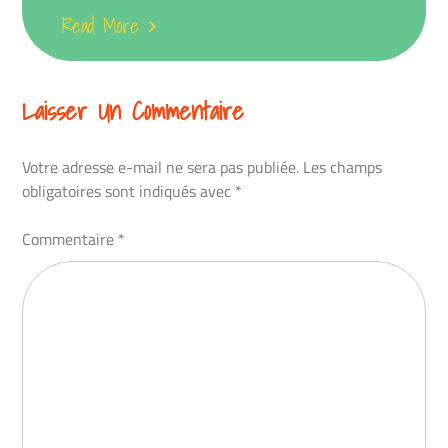
Read More
Laisser Un Commentaire
Votre adresse e-mail ne sera pas publiée.
Les champs
obligatoires sont indiqués avec
*
Commentaire
*