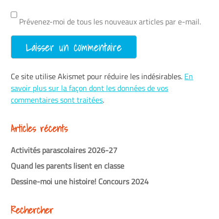
Prévenez-moi de tous les nouveaux articles par e-mail.
Ce site utilise Akismet pour réduire les indésirables.
En
savoir plus sur la façon dont les données de vos
commentaires sont traitées
.
Articles récents
Activités parascolaires 2026-27
Quand les parents lisent en classe
Dessine-moi une histoire! Concours 2024
Rechercher