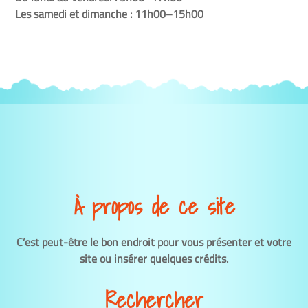
Les samedi et dimanche : 11h00–15h00
À propos de ce site
C’est peut-être le bon endroit pour vous présenter et votre
site ou insérer quelques crédits.
Rechercher