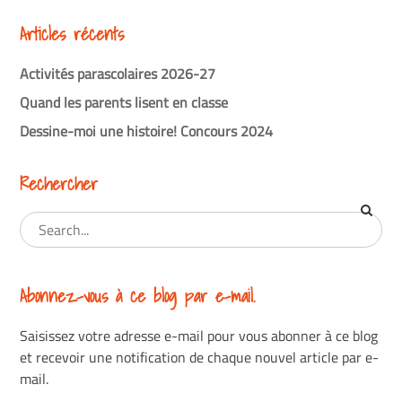
Articles récents
Activités parascolaires 2026-27
Quand les parents lisent en classe
Dessine-moi une histoire! Concours 2024
Rechercher
Abonnez-vous à ce blog par e-mail.
Saisissez votre adresse e-mail pour vous abonner à ce blog
et recevoir une notification de chaque nouvel article par e-
mail.