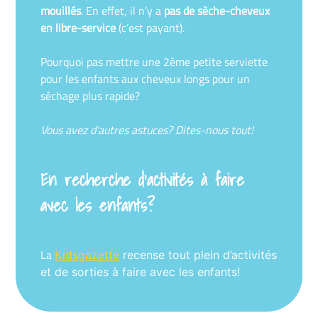
mouillés
. En effet, il n’y a
pas de sèche-cheveux
en libre-service
(c’est payant).
Pourquoi pas mettre une 2ème petite serviette
pour les enfants aux cheveux longs pour un
séchage plus rapide?
Vous avez d’autres astuces? Dites-nous tout!
En recherche d’activités à faire
avec les enfants?
La
Kidsgazette
recense tout plein d’activités
et de sorties à faire avec les enfants!