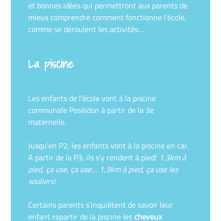
et bonnes idées qui permettront aux parents de
mieux comprendre comment fonctionne l’école,
comme se déroulent les activités…
La piscine
Les enfants de l’école vont à la piscine
communale Poséidon à partir de la 3e
maternelle.
Jusqu’en P2, les enfants vont à la piscine en car.
A partir de la P3, ils s’y rendent à pied!
1,3km à
pied, ça use, ça use… 1,3km à pied, ça use les
souliers!
Certains parents s’inquiètent de savoir leur
enfant repartir de la piscine les
cheveux