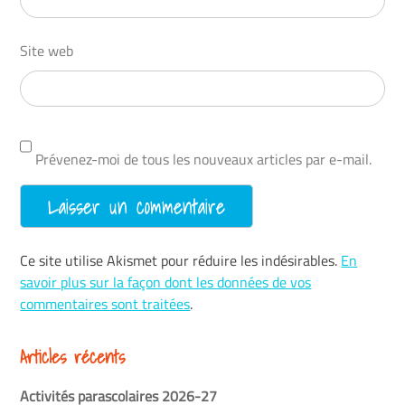
Site web
Prévenez-moi de tous les nouveaux articles par e-mail.
Ce site utilise Akismet pour réduire les indésirables.
En
savoir plus sur la façon dont les données de vos
commentaires sont traitées
.
Articles récents
Activités parascolaires 2026-27