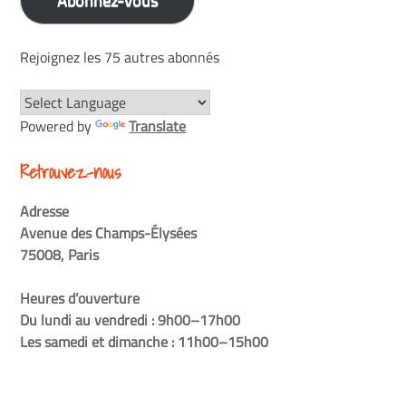
Abonnez-vous
Rejoignez les 75 autres abonnés
Powered by
Translate
Retrouvez-nous
Adresse
Avenue des Champs-Élysées
75008, Paris
Heures d’ouverture
Du lundi au vendredi : 9h00–17h00
Les samedi et dimanche : 11h00–15h00