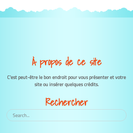
À propos de ce site
C’est peut-être le bon endroit pour vous présenter et votre
site ou insérer quelques crédits.
Rechercher