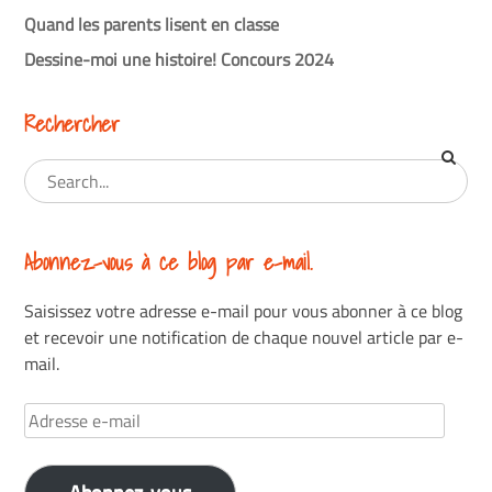
Quand les parents lisent en classe
Dessine-moi une histoire! Concours 2024
Rechercher
Abonnez-vous à ce blog par e-mail.
Saisissez votre adresse e-mail pour vous abonner à ce blog
et recevoir une notification de chaque nouvel article par e-
mail.
Adresse
e-
mail