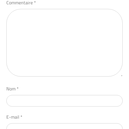
Commentaire
*
Nom
*
E-mail
*