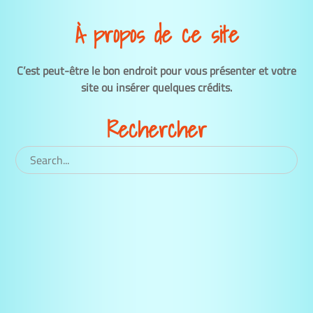
À propos de ce site
C’est peut-être le bon endroit pour vous présenter et votre
site ou insérer quelques crédits.
Rechercher