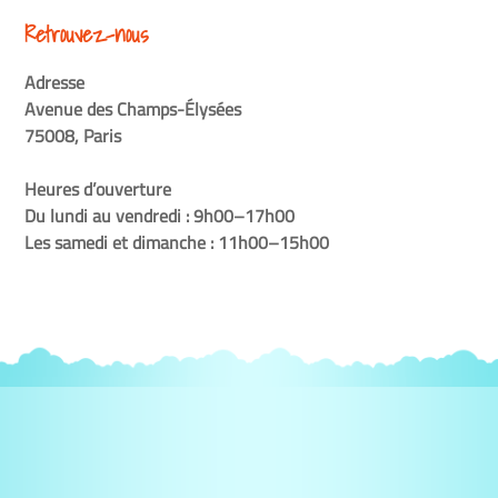
Retrouvez-nous
Adresse
Avenue des Champs-Élysées
75008, Paris
Heures d’ouverture
Du lundi au vendredi : 9h00–17h00
Les samedi et dimanche : 11h00–15h00