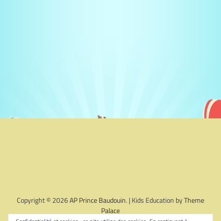
Copyright © 2026
AP Prince Baudouin
. | Kids Education by
Theme
Palace