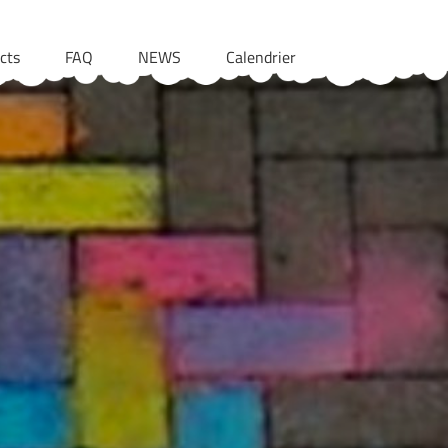
cts
FAQ
NEWS
Calendrier