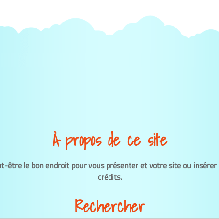
À propos de ce site
ut-être le bon endroit pour vous présenter et votre site ou insérer
crédits.
Rechercher