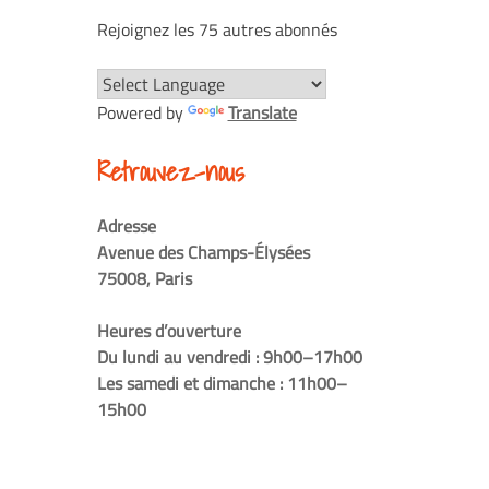
Rejoignez les 75 autres abonnés
Powered by
Translate
Retrouvez-nous
Adresse
Avenue des Champs-Élysées
75008, Paris
Heures d’ouverture
Du lundi au vendredi : 9h00–17h00
Les samedi et dimanche : 11h00–
15h00