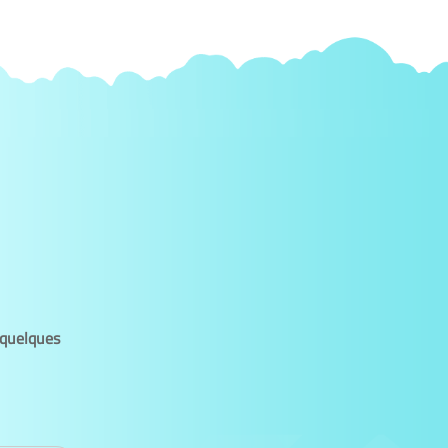
 quelques