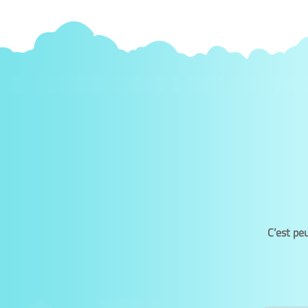
C’est pe