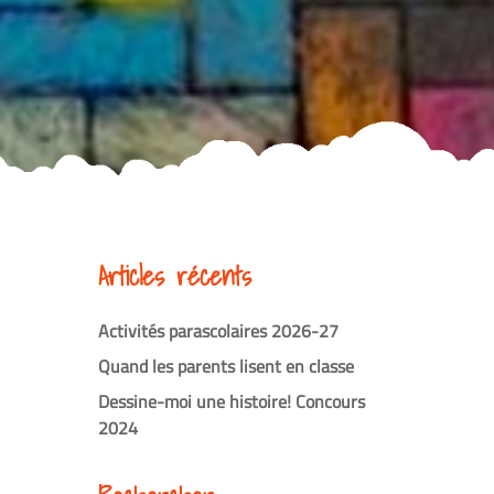
Articles récents
Activités parascolaires 2026-27
Quand les parents lisent en classe
Dessine-moi une histoire! Concours
2024