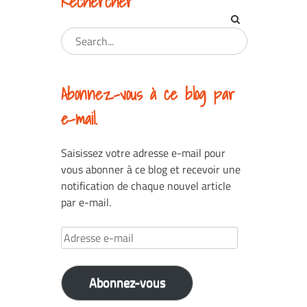
Rechercher
Abonnez-vous à ce blog par
e-mail.
Saisissez votre adresse e-mail pour
vous abonner à ce blog et recevoir une
notification de chaque nouvel article
par e-mail.
Adresse
e-
mail
Abonnez-vous