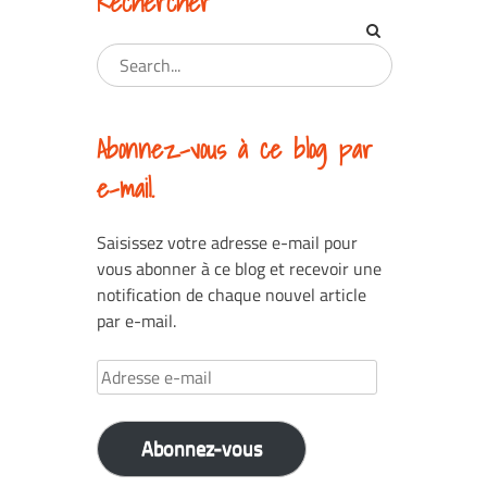
Rechercher
Abonnez-vous à ce blog par
e-mail.
Saisissez votre adresse e-mail pour
vous abonner à ce blog et recevoir une
notification de chaque nouvel article
par e-mail.
Adresse
e-
mail
Abonnez-vous