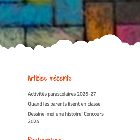
Articles récents
Activités parascolaires 2026-27
Quand les parents lisent en classe
Dessine-moi une histoire! Concours
2024