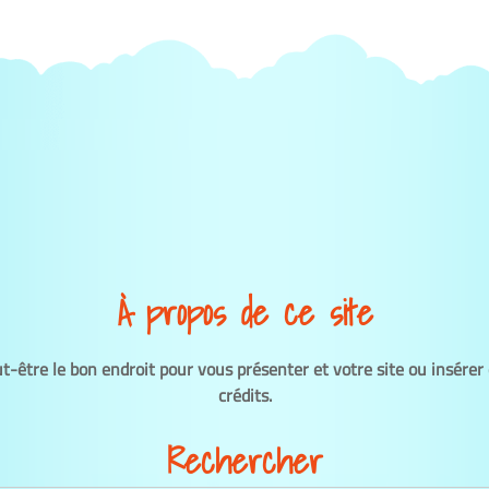
À propos de ce site
ut-être le bon endroit pour vous présenter et votre site ou insérer
crédits.
Rechercher