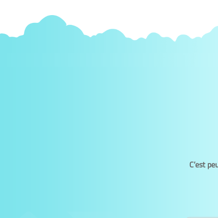
C’est pe