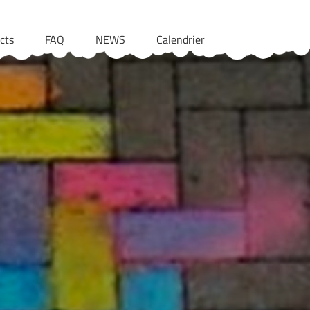
cts
FAQ
NEWS
Calendrier