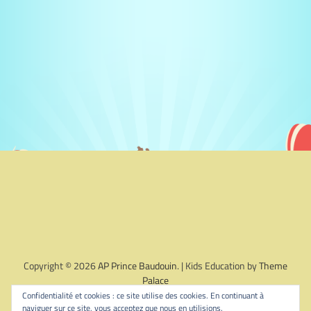
Copyright © 2026
AP Prince Baudouin
. | Kids Education by
Theme
Palace
Confidentialité et cookies : ce site utilise des cookies. En continuant à
naviguer sur ce site, vous acceptez que nous en utilisions.