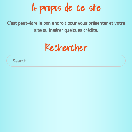
À propos de ce site
C’est peut-être le bon endroit pour vous présenter et votre
site ou insérer quelques crédits.
Rechercher