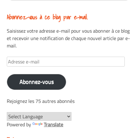
Abonnez-vous à ce blog par e-mail.
Saisissez votre adresse e-mail pour vous abonner à ce blog
et recevoir une notification de chaque nouvel article par e-
mail.
Adresse
e-
mail
Abonnez-vous
Rejoignez les 75 autres abonnés
Powered by
Translate