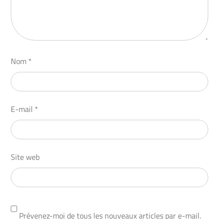
Nom
*
E-mail
*
Site web
Prévenez-moi de tous les nouveaux articles par e-mail.