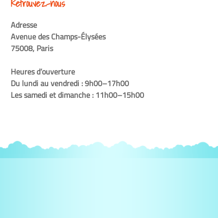
Retrouvez-nous
Adresse
Avenue des Champs-Élysées
75008, Paris
Heures d’ouverture
Du lundi au vendredi : 9h00–17h00
Les samedi et dimanche : 11h00–15h00