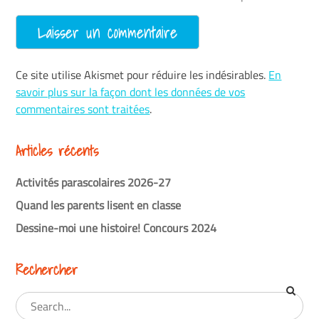
Ce site utilise Akismet pour réduire les indésirables.
En
savoir plus sur la façon dont les données de vos
commentaires sont traitées
.
Articles récents
Activités parascolaires 2026-27
Quand les parents lisent en classe
Dessine-moi une histoire! Concours 2024
Rechercher