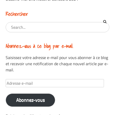
Rechercher
Abonnez-vous à ce blog par e-mail.
Saisissez votre adresse e-mail pour vous abonner à ce blog
et recevoir une notification de chaque nouvel article par e-
mail.
Adresse
e-
mail
Abonnez-vous