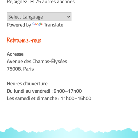
Rejoignez les 75 autres abonnés
Powered by
Translate
Retrouvez-nous
Adresse
Avenue des Champs-Élysées
75008, Paris
Heures d’ouverture
Du lundi au vendredi : 9h00–17h00
Les samedi et dimanche : 11h00–15h00