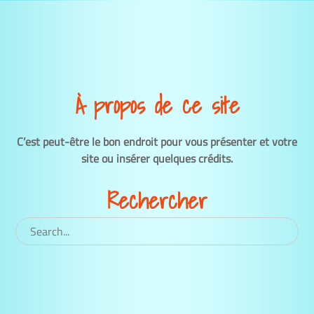
À propos de ce site
C’est peut-être le bon endroit pour vous présenter et votre
site ou insérer quelques crédits.
Rechercher