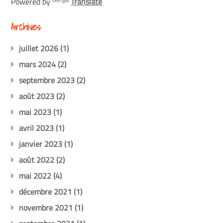
Powered by
Translate
Archives
juillet 2026
(1)
mars 2024
(2)
septembre 2023
(2)
août 2023
(2)
mai 2023
(1)
avril 2023
(1)
janvier 2023
(1)
août 2022
(2)
mai 2022
(4)
décembre 2021
(1)
novembre 2021
(1)