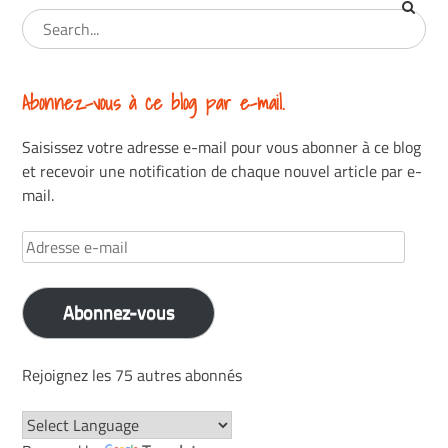
Abonnez-vous à ce blog par e-mail.
Saisissez votre adresse e-mail pour vous abonner à ce blog
et recevoir une notification de chaque nouvel article par e-
mail.
Adresse
e-
mail
Abonnez-vous
Rejoignez les 75 autres abonnés