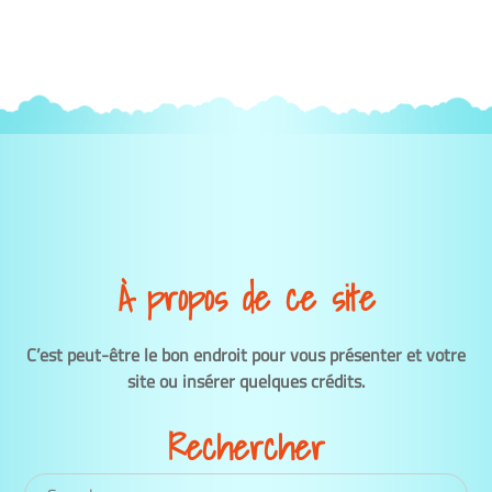
À propos de ce site
C’est peut-être le bon endroit pour vous présenter et votre
site ou insérer quelques crédits.
Rechercher