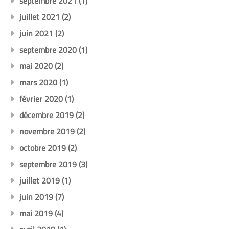
septembre 2021
(1)
juillet 2021
(2)
juin 2021
(2)
septembre 2020
(1)
mai 2020
(2)
mars 2020
(1)
février 2020
(1)
décembre 2019
(2)
novembre 2019
(2)
octobre 2019
(2)
septembre 2019
(3)
juillet 2019
(1)
juin 2019
(7)
mai 2019
(4)