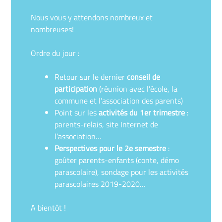
Nous vous y attendons nombreux et
nombreuses!
Ordre du jour :
Retour sur le dernier
conseil de
participation
(réunion avec l’école, la
commune et l’association des parents)
Point sur les
activités du 1er trimestre
:
parents-relais, site Internet de
l’association…
Perspectives pour le 2e semestre
:
goûter parents-enfants (conte, démo
parascolaire), sondage pour les activités
parascolaires 2019-2020…
A bientôt !