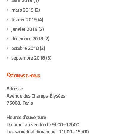
avril 2019
(1)
mars 2019
(2)
février 2019
(4)
janvier 2019
(2)
décembre 2018
(2)
octobre 2018
(2)
septembre 2018
(3)
Retrouvez-nous
Adresse
Avenue des Champs-Élysées
75008, Paris
Heures d’ouverture
Du lundi au vendredi : 9h00–17h00
Les samedi et dimanche : 11h00–15h00