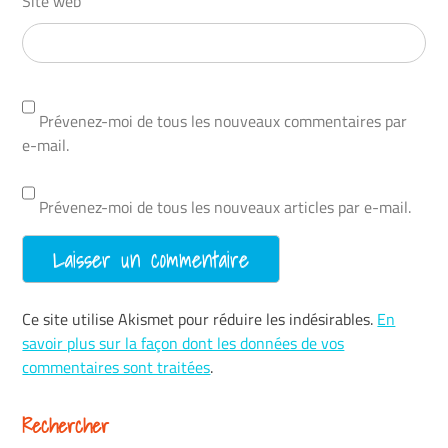
Site web
Prévenez-moi de tous les nouveaux commentaires par
e-mail.
Prévenez-moi de tous les nouveaux articles par e-mail.
Ce site utilise Akismet pour réduire les indésirables.
En
savoir plus sur la façon dont les données de vos
commentaires sont traitées
.
Rechercher