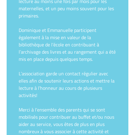
lecture au moins une fois par mois pour les
maternelles, et un peu moins souvent pour les
primaires.
Dominique et Emmanuelle participent
également à la mise en valeur de la
bibliothèque de l’école en contribuant à
l’archivage des livres et au rangement qui a été
mis en place depuis quelques temps.
L’association garde un contact régulier avec
elles afin de soutenir leurs actions et mettre la
lecture à l’honneur au cours de plusieurs
activités!
Merci à l’ensemble des parents qui se sont
mobilisés pour contribuer au buffet et/ou nous
aider au service, vous êtes de plus en plus
nombreux à vous associer à cette activité et