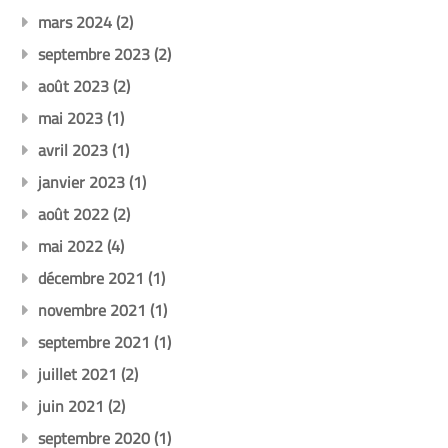
mars 2024
(2)
septembre 2023
(2)
août 2023
(2)
mai 2023
(1)
avril 2023
(1)
janvier 2023
(1)
août 2022
(2)
mai 2022
(4)
décembre 2021
(1)
novembre 2021
(1)
septembre 2021
(1)
juillet 2021
(2)
juin 2021
(2)
septembre 2020
(1)