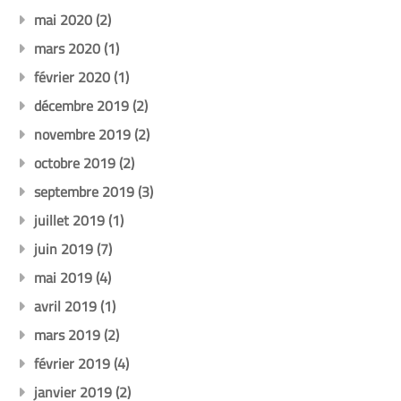
mai 2020
(2)
mars 2020
(1)
février 2020
(1)
décembre 2019
(2)
novembre 2019
(2)
octobre 2019
(2)
septembre 2019
(3)
juillet 2019
(1)
juin 2019
(7)
mai 2019
(4)
avril 2019
(1)
mars 2019
(2)
février 2019
(4)
janvier 2019
(2)