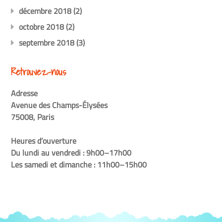
décembre 2018
(2)
octobre 2018
(2)
septembre 2018
(3)
Retrouvez-nous
Adresse
Avenue des Champs-Élysées
75008, Paris
Heures d’ouverture
Du lundi au vendredi : 9h00–17h00
Les samedi et dimanche : 11h00–15h00