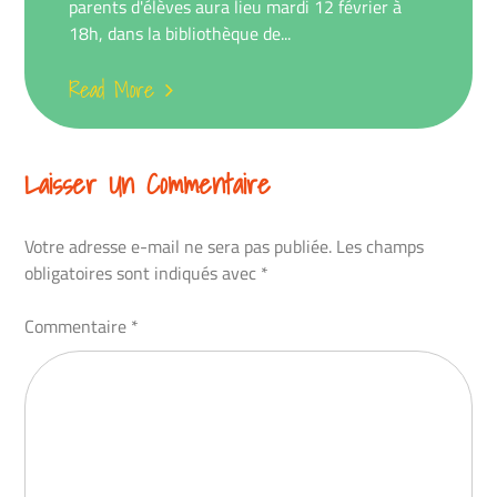
parents d'élèves aura lieu mardi 12 février à
18h, dans la bibliothèque de...
Read More
Laisser Un Commentaire
Votre adresse e-mail ne sera pas publiée.
Les champs
obligatoires sont indiqués avec
*
Commentaire
*