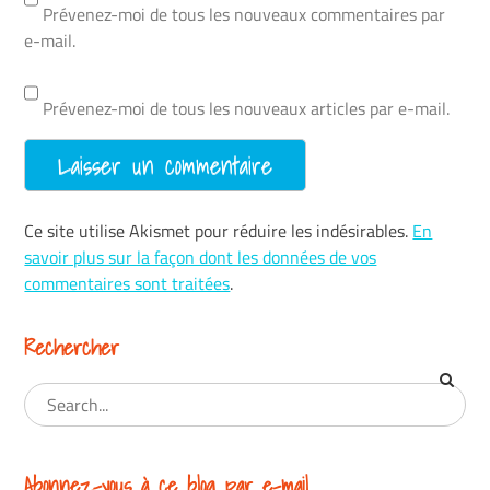
Prévenez-moi de tous les nouveaux commentaires par
e-mail.
Prévenez-moi de tous les nouveaux articles par e-mail.
Ce site utilise Akismet pour réduire les indésirables.
En
savoir plus sur la façon dont les données de vos
commentaires sont traitées
.
Rechercher
Abonnez-vous à ce blog par e-mail.