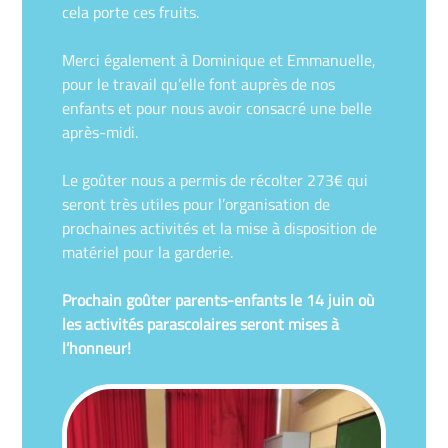
cela porte ces fruits.
Merci également à Dominique et Emmanuelle,
pour le travail qu’elle font auprès de nos
enfants et pour nous avoir consacré une belle
après-midi.
Le goûter nous a permis de récolter 273€ qui
seront très utiles pour l’organisation de
prochaines activités et la mise à disposition de
matériel pour la garderie.
Prochain goûter parents-enfants le 14 juin où
les activités parascolaires seront mises à
l’honneur!