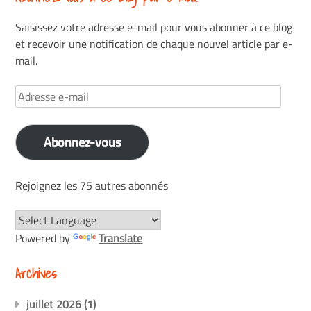
Saisissez votre adresse e-mail pour vous abonner à ce blog
et recevoir une notification de chaque nouvel article par e-
mail.
Adresse
e-
mail
Abonnez-vous
Rejoignez les 75 autres abonnés
Powered by
Translate
Archives
juillet 2026
(1)