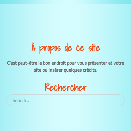
À propos de ce site
C’est peut-être le bon endroit pour vous présenter et votre
site ou insérer quelques crédits.
Rechercher