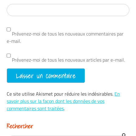
Prévenez-moi de tous les nouveaux commentaires par
e-mail.
Prévenez-moi de tous les nouveaux articles par e-mail.
Ce site utilise Akismet pour réduire les indésirables.
En
savoir plus sur la façon dont les données de vos
commentaires sont traitées
.
Rechercher