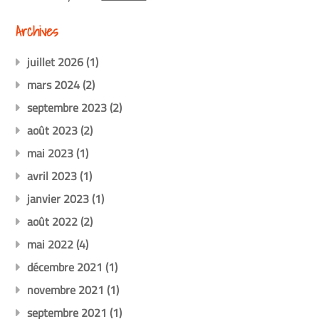
Archives
juillet 2026
(1)
mars 2024
(2)
septembre 2023
(2)
août 2023
(2)
mai 2023
(1)
avril 2023
(1)
janvier 2023
(1)
août 2022
(2)
mai 2022
(4)
décembre 2021
(1)
novembre 2021
(1)
septembre 2021
(1)