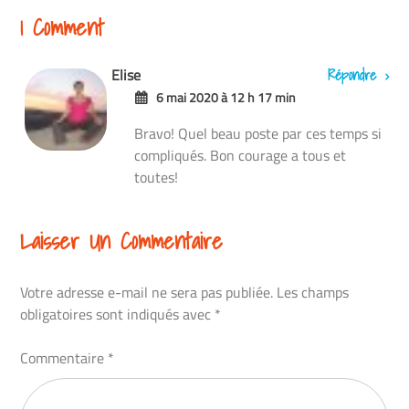
1 Comment
Répondre
Elise
6 mai 2020 à 12 h 17 min
Bravo! Quel beau poste par ces temps si
compliqués. Bon courage a tous et
toutes!
Laisser Un Commentaire
Votre adresse e-mail ne sera pas publiée.
Les champs
obligatoires sont indiqués avec
*
Commentaire
*