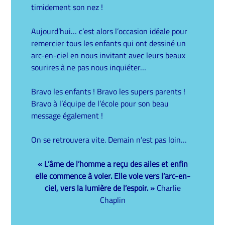
timidement son nez !
Aujourd’hui… c’est alors l’occasion idéale pour
remercier tous les enfants qui ont dessiné un
arc-en-ciel en nous invitant avec leurs beaux
sourires à ne pas nous inquiéter…
Bravo les enfants ! Bravo les supers parents !
Bravo à l’équipe de l’école pour son beau
message également !
On se retrouvera vite. Demain n’est pas loin…
« L’âme de l’homme a reçu des ailes et enfin
elle commence à voler. Elle vole vers l’arc-en-
ciel, vers la lumière de l’espoir. »
Charlie
Chaplin