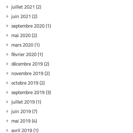
juillet 2021
(2)
juin 2021
(2)
septembre 2020
(1)
mai 2020
(2)
mars 2020
(1)
février 2020
(1)
décembre 2019
(2)
novembre 2019
(2)
octobre 2019
(2)
septembre 2019
(3)
juillet 2019
(1)
juin 2019
(7)
mai 2019
(4)
avril 2019
(1)