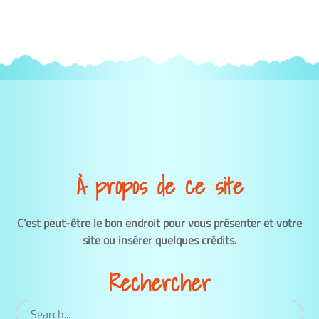
À propos de ce site
C’est peut-être le bon endroit pour vous présenter et votre
site ou insérer quelques crédits.
Rechercher