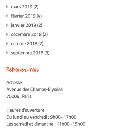
mars 2019
(2)
février 2019
(4)
janvier 2019
(2)
décembre 2018
(2)
octobre 2018
(2)
septembre 2018
(3)
Retrouvez-nous
Adresse
Avenue des Champs-Élysées
75008, Paris
Heures d’ouverture
Du lundi au vendredi : 9h00–17h00
Les samedi et dimanche : 11h00–15h00