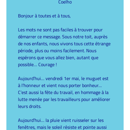
Coelho
Bonjour à toutes et à tous,
Les mots ne sont pas faciles à trouver pour
démarrer ce message.
Sous notre toit, auprès
de nos enfants, nous vivons tous cette étrange
période, plus ou moins facilement. Nous
espérons que vous allez bien, autant que
possible… Courage !
Aujourd’hui… vendredi 1er mai, le muguet est
à l’honneur et vient nous porter bonheur…
C’est aussi la fête du travail, en hommage à la
lutte menée par les travailleurs pour améliorer
leurs droits.
Aujourd’hui… la pluie vient ruisseler sur les
fenêtres, mais le soleil résiste et pointe aussi