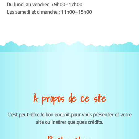
Du lundi au vendredi : 9h00–17h00
Les samedi et dimanche : 11h00–15h00
À propos de ce site
C’est peut-être le bon endroit pour vous présenter et votre
site ou insérer quelques crédits.