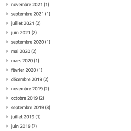
novembre 2021
(1)
septembre 2021
(1)
juillet 2021
(2)
juin 2021
(2)
septembre 2020
(1)
mai 2020
(2)
mars 2020
(1)
février 2020
(1)
décembre 2019
(2)
novembre 2019
(2)
octobre 2019
(2)
septembre 2019
(3)
juillet 2019
(1)
juin 2019
(7)