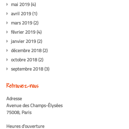
mai 2019
(4)
avril 2019
(1)
mars 2019
(2)
février 2019
(4)
janvier 2019
(2)
décembre 2018
(2)
octobre 2018
(2)
septembre 2018
(3)
Retrouvez-nous
Adresse
Avenue des Champs-Élysées
75008, Paris
Heures d’ouverture