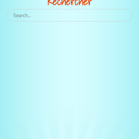
Rechercher