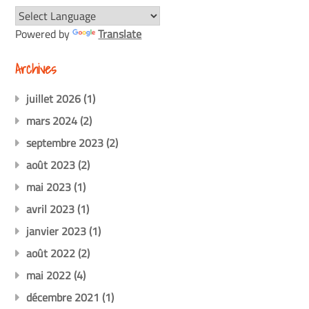
Powered by
Translate
Archives
juillet 2026
(1)
mars 2024
(2)
septembre 2023
(2)
août 2023
(2)
mai 2023
(1)
avril 2023
(1)
janvier 2023
(1)
août 2022
(2)
mai 2022
(4)
décembre 2021
(1)