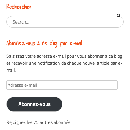
Rechercher
Abonnez-vous à ce blog par e-mail.
Saisissez votre adresse e-mail pour vous abonner à ce blog
et recevoir une notification de chaque nouvel article par e-
mail.
Adresse
e-
mail
Abonnez-vous
Rejoignez les 75 autres abonnés