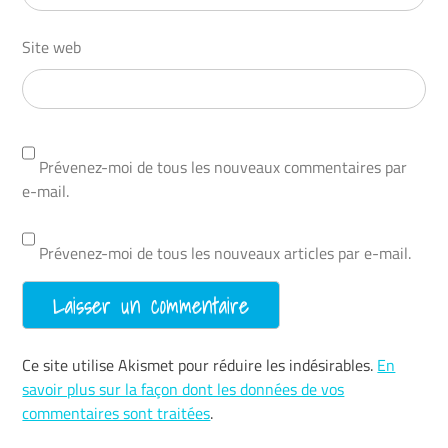
Site web
Prévenez-moi de tous les nouveaux commentaires par
e-mail.
Prévenez-moi de tous les nouveaux articles par e-mail.
Ce site utilise Akismet pour réduire les indésirables.
En
savoir plus sur la façon dont les données de vos
commentaires sont traitées
.