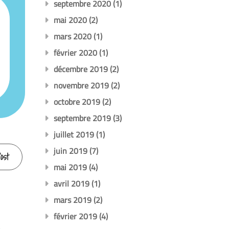
septembre 2020
(1)
mai 2020
(2)
mars 2020
(1)
février 2020
(1)
décembre 2019
(2)
novembre 2019
(2)
octobre 2019
(2)
septembre 2019
(3)
juillet 2019
(1)
juin 2019
(7)
ost
mai 2019
(4)
avril 2019
(1)
mars 2019
(2)
février 2019
(4)