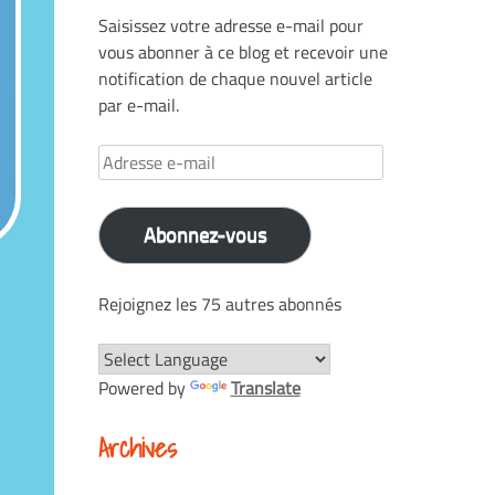
Saisissez votre adresse e-mail pour
vous abonner à ce blog et recevoir une
notification de chaque nouvel article
par e-mail.
Adresse
e-
mail
Abonnez-vous
Rejoignez les 75 autres abonnés
Powered by
Translate
Archives