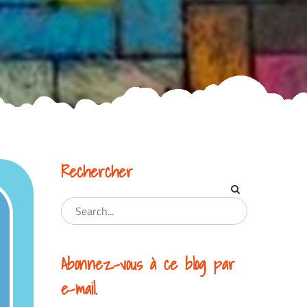
Rechercher
Abonnez-vous à ce blog par
e-mail.