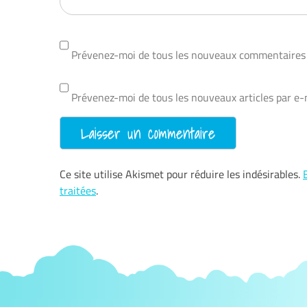
Prévenez-moi de tous les nouveaux commentaires 
Prévenez-moi de tous les nouveaux articles par e-
Ce site utilise Akismet pour réduire les indésirables.
traitées
.