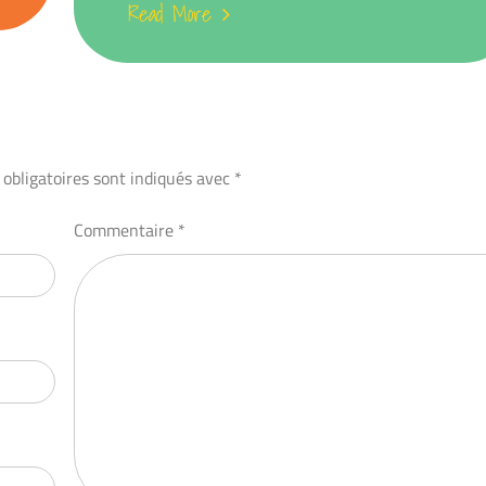
Read More
obligatoires sont indiqués avec
*
Commentaire
*