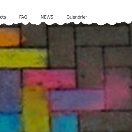
cts
FAQ
NEWS
Calendrier