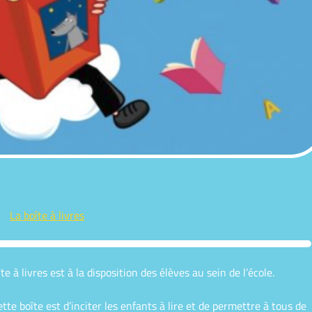
La boîte à livres
 à livres est à la disposition des élèves au sein de l’école.
tte boîte est d’inciter les enfants à lire et de permettre à tous de