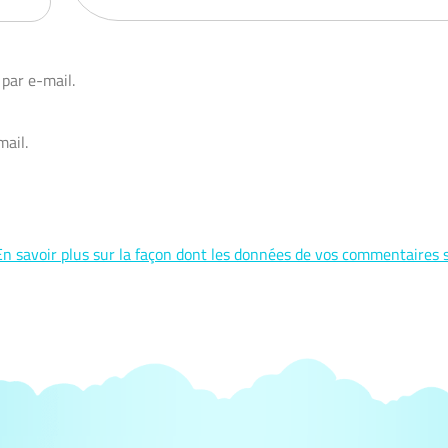
par e-mail.
mail.
En savoir plus sur la façon dont les données de vos commentaires 