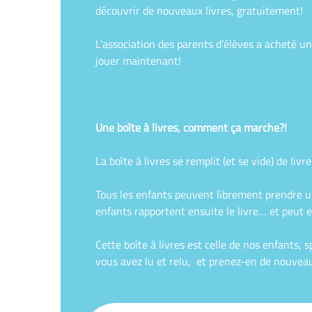
découvrir de nouveaux livres, gratuitement!
L’association des parents d’élèves a acheté un
jouer maintenant!
Une boîte à livres, comment ça marche?!
La boîte à livres se remplit (et se vide) de liv
Tous les enfants peuvent librement prendre un 
enfants rapportent ensuite le livre… et peut e
Cette boîte à livres est celle de nos enfants, 
vous avez lu et relu, et prenez-en de nouveau