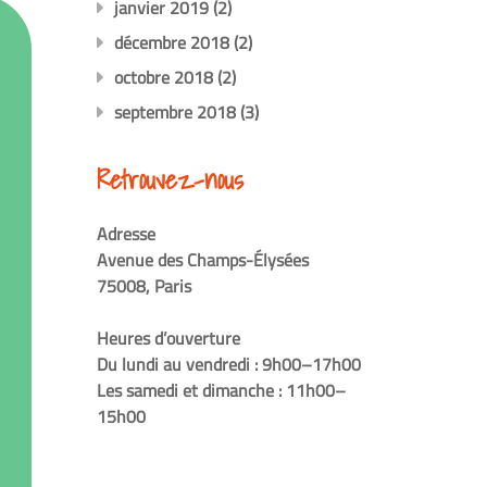
janvier 2019
(2)
décembre 2018
(2)
octobre 2018
(2)
septembre 2018
(3)
Retrouvez-nous
Adresse
Avenue des Champs-Élysées
75008, Paris
Heures d’ouverture
Du lundi au vendredi : 9h00–17h00
Les samedi et dimanche : 11h00–
15h00