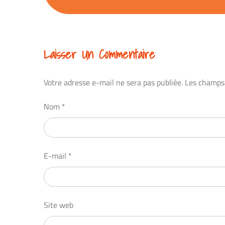
Laisser Un Commentaire
Votre adresse e-mail ne sera pas publiée.
Les champs 
Nom
*
E-mail
*
Site web