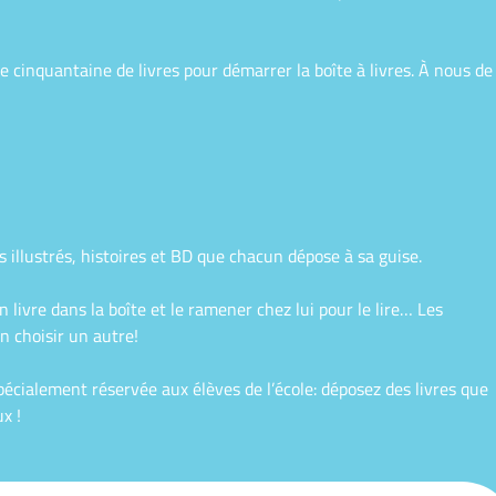
e cinquantaine de livres pour démarrer la boîte à livres. À nous de
res illustrés, histoires et BD que chacun dépose à sa guise.
livre dans la boîte et le ramener chez lui pour le lire… Les
n choisir un autre!
spécialement réservée aux élèves de l’école: déposez des livres que
x !