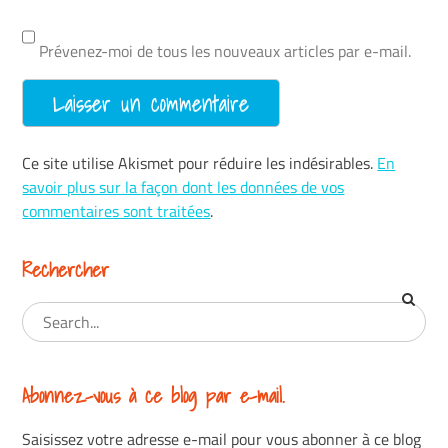
Prévenez-moi de tous les nouveaux articles par e-mail.
Ce site utilise Akismet pour réduire les indésirables.
En
savoir plus sur la façon dont les données de vos
commentaires sont traitées
.
Rechercher
Abonnez-vous à ce blog par e-mail.
Saisissez votre adresse e-mail pour vous abonner à ce blog