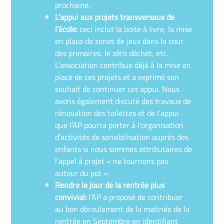
prochaine.
L’appui aux projets transversaux de
l’école:
ceci inclut la boite à livre, la mise
en place de zones de jeux dans la cour
des primaires, le zéro déchet, etc.
L’association contribue déjà à la mise en
place de ces projets et a exprimé son
souhait de continuer cet appui. Nous
avons également discuté des travaux de
rénovation des toilettes et de l’appui
que l’AP pourra porter à l’organisation
d’activités de sensibilisation auprès des
enfants si nous sommes attributaires de
l’appel à projet « ne tournons pas
autour du pot ».
Rendre le jour de la rentrée plus
convivial:
l’AP a proposé de contribuer
au bon déroulement de la matinée de la
rentrée en Septembre en identifiant