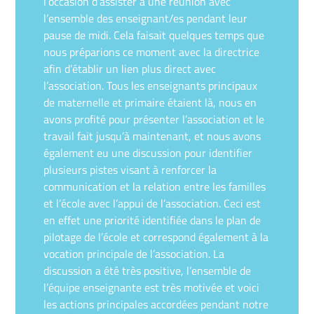
l’occasion d’assister à une réunion avec
l’ensemble des enseignant/es pendant leur
pause de midi. Cela faisait quelques temps que
nous préparions ce moment avec la directrice
afin d’établir un lien plus direct avec
l’association. Tous les enseignants principaux
de maternelle et primaire étaient là, nous en
avons profité pour présenter l’association et le
travail fait jusqu’à maintenant, et nous avons
également eu une discussion pour identifier
plusieurs pistes visant à renforcer la
communication et la relation entre les familles
et l’école avec l’appui de l’association. Ceci est
en effet une priorité identifiée dans le plan de
pilotage de l’école et correspond également à la
vocation principale de l’association. La
discussion a été très positive, l’ensemble de
l’équipe enseignante est très motivée et voici
les actions principales accordées pendant notre