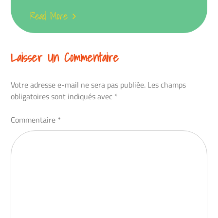
Read More
Laisser Un Commentaire
Votre adresse e-mail ne sera pas publiée.
Les champs
obligatoires sont indiqués avec
*
Commentaire
*