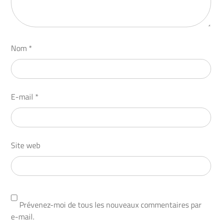
Nom
*
E-mail
*
Site web
Prévenez-moi de tous les nouveaux commentaires par
e-mail.