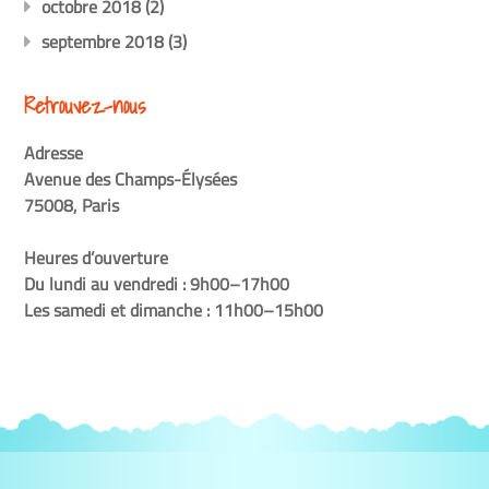
octobre 2018
(2)
septembre 2018
(3)
Retrouvez-nous
Adresse
Avenue des Champs-Élysées
75008, Paris
Heures d’ouverture
Du lundi au vendredi : 9h00–17h00
Les samedi et dimanche : 11h00–15h00