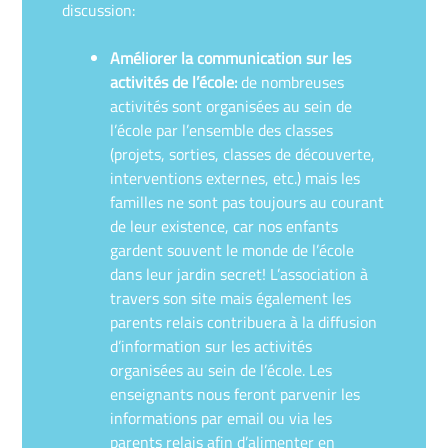
discussion:
Améliorer la communication sur les
activités de l’école:
de nombreuses
activités sont organisées au sein de
l’école par l’ensemble des classes
(projets, sorties, classes de découverte,
interventions externes, etc.) mais les
familles ne sont pas toujours au courant
de leur existence, car nos enfants
gardent souvent le monde de l’école
dans leur jardin secret! L’association à
travers son site mais également les
parents relais contribuera à la diffusion
d’information sur les activités
organisées au sein de l’école. Les
enseignants nous feront parvenir les
informations par email ou via les
parents relais afin d’alimenter en