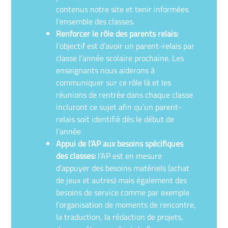
contenus notre site et tenir informées
l’ensemble des classes.
Renforcer le rôle des parents relais:
l’objectif est d’avoir un parent-relais par
classe l’année scolaire prochaine. Les
enseignants nous aiderons à
communiquer sur ce rôle là et les
réunions de rentrée dans chaque classe
incluront ce sujet afin qu’un parent-
relais soit identifié dès le début de
l’année
Appui de l’AP aux besoins spécifiques
des classes:
l’AP est en mesure
d’appuyer des besoins matériels (achat
de jeux et autres) mais également des
besoins de service comme par exemple
l’organisation de moments de rencontre,
la traduction, la rédaction de projets,