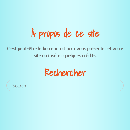
À propos de ce site
C’est peut-être le bon endroit pour vous présenter et votre
site ou insérer quelques crédits.
Rechercher