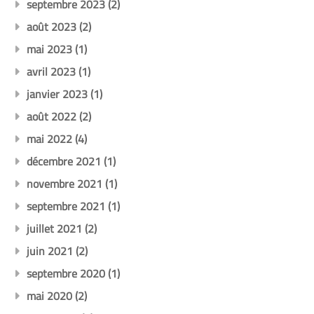
septembre 2023
(2)
août 2023
(2)
mai 2023
(1)
avril 2023
(1)
janvier 2023
(1)
août 2022
(2)
mai 2022
(4)
décembre 2021
(1)
novembre 2021
(1)
septembre 2021
(1)
juillet 2021
(2)
juin 2021
(2)
septembre 2020
(1)
mai 2020
(2)