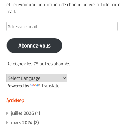
et recevoir une notification de chaque nouvel article par e-
mail.
Adresse
e-
mail
Abonnez-vous
Rejoignez les 75 autres abonnés
Powered by
Translate
Archives
juillet 2026
(1)
mars 2024
(2)