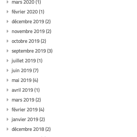
mars 2020
(1)
février 2020
(1)
décembre 2019
(2)
novembre 2019
(2)
octobre 2019
(2)
septembre 2019
(3)
juillet 2019
(1)
juin 2019
(7)
mai 2019
(4)
avril 2019
(1)
mars 2019
(2)
février 2019
(4)
janvier 2019
(2)
décembre 2018
(2)