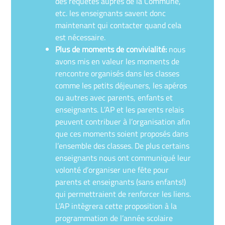
des requêtes auprès de la Commune,
etc. les enseignants savent donc
maintenant qui contacter quand cela
est nécessaire.
Plus de moments de convivialité:
nous
avons mis en valeur les moments de
rencontre organisés dans les classes
comme les petits déjeuners, les apéros
ou autres avec parents, enfants et
enseignants. L’AP et les parents relais
peuvent contribuer à l’organisation afin
que ces moments soient proposés dans
l’ensemble des classes. De plus certains
enseignants nous ont communiqué leur
volonté d’organiser une fête pour
parents et enseignants (sans enfants!)
qui permettraient de renforcer les liens.
L’AP intègrera cette proposition à la
programmation de l’année scolaire