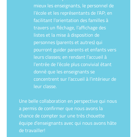
mieux les enseignants, le personnel de
l’école et les représentants de l’AP; en
facilitant l’orientation des familles à
travers un fléchage, l’affichage des
listes et la mise à disposition de
personnes (parents et autres) qui
pourront guider parents et enfants vers
leurs classes; en rendant l’accueil à
l’entrée de l’école plus convivial étant
donné que les enseignants se
concentrent sur l’accueil à l’intérieur de
leur classe.
Une belle collaboration en perspective qui nous
a permis de confirmer que nous avons la
chance de compter sur une très chouette
équipe d’enseignants avec qui nous avons hâte
de travailler!